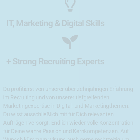
IT, Marketing & Digital Skills
+ Strong Recruiting Experts
Du profitierst von unserer über zehnjährigen Erfahrung
im Recruiting und von unserer tiefgreifenden
Marketingexpertise in Digital- und Marketingthemen.
Du wirst ausschließlich mit für Dich relevanten
Aufträgen versorgt. Endlich wieder volle Konzentration
für Deine wahre Passion und Kernkompetenzen. Auf
Wunsch kümmern wir uns auch gerne rechtzeitig um