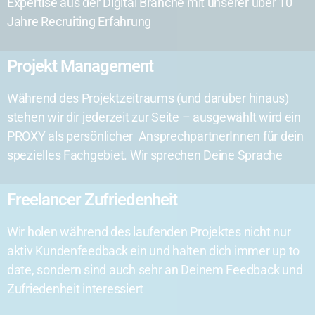
Expertise aus der Digital Branche mit unserer über 10
Jahre Recruiting Erfahrung
Projekt Management
Während des Projektzeitraums (und darüber hinaus)
stehen wir dir jederzeit zur Seite – ausgewählt wird ein
PROXY als persönlicher AnsprechpartnerInnen für dein
spezielles Fachgebiet. Wir sprechen Deine Sprache
Freelancer Zufriedenheit
Wir holen während des laufenden Projektes nicht nur
aktiv Kundenfeedback ein und halten dich immer up to
date, sondern sind auch sehr an Deinem Feedback und
Zufriedenheit interessiert