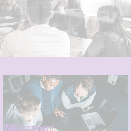
Willkommen!